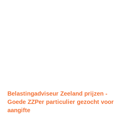
Belastingadviseur Zeeland prijzen -
Goede ZZPer particulier gezocht voor
aangifte