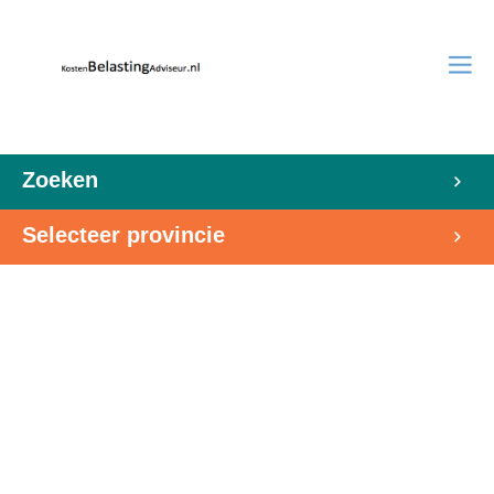
Zoeken
Selecteer provincie