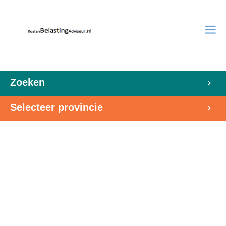
Zoeken
Selecteer provincie