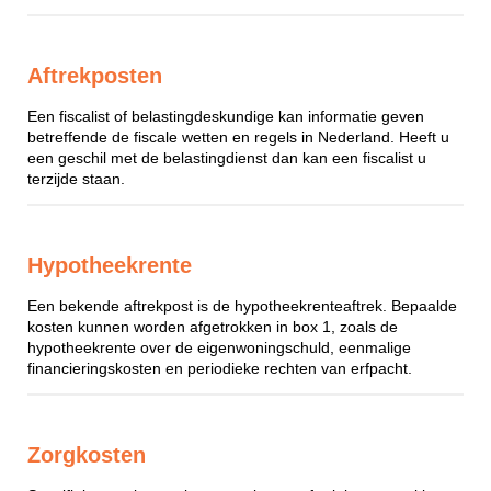
Aftrekposten
Een fiscalist of belastingdeskundige kan informatie geven
betreffende de fiscale wetten en regels in Nederland. Heeft u
een geschil met de belastingdienst dan kan een fiscalist u
terzijde staan.
Hypotheekrente
Een bekende aftrekpost is de hypotheekrenteaftrek. Bepaalde
kosten kunnen worden afgetrokken in box 1, zoals de
hypotheekrente over de eigenwoningschuld, eenmalige
financieringskosten en periodieke rechten van erfpacht.
Zorgkosten