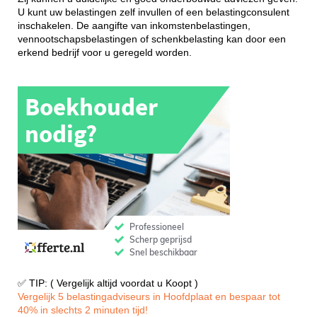
U kunt uw belastingen zelf invullen of een belastingconsulent
inschakelen. De aangifte van inkomstenbelastingen,
vennootschapsbelastingen of schenkbelasting kan door een
erkend bedrijf voor u geregeld worden.
✅ TIP: ( Vergelijk altijd voordat u Koopt )
Vergelijk 5 belastingadviseurs in Hoofdplaat en bespaar tot
40% in slechts 2 minuten tijd!