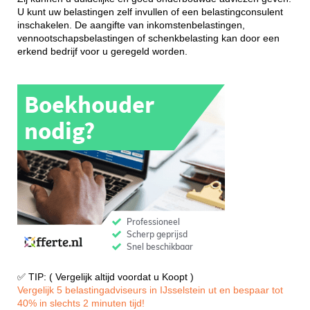
U kunt uw belastingen zelf invullen of een belastingconsulent
inschakelen. De aangifte van inkomstenbelastingen,
vennootschapsbelastingen of schenkbelasting kan door een
erkend bedrijf voor u geregeld worden.
✅ TIP: ( Vergelijk altijd voordat u Koopt )
Vergelijk 5 belastingadviseurs in IJsselstein ut en bespaar tot
40% in slechts 2 minuten tijd!