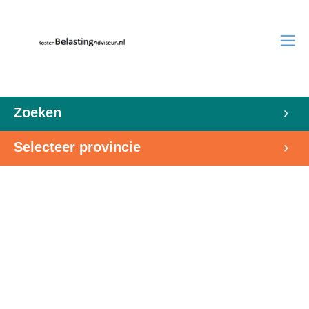
Zoeken
Selecteer provincie