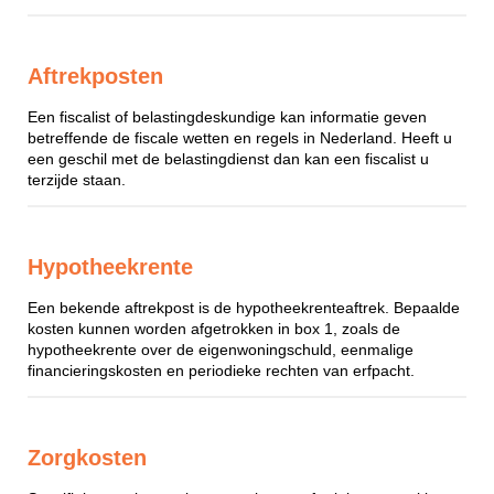
Aftrekposten
Een fiscalist of belastingdeskundige kan informatie geven
betreffende de fiscale wetten en regels in Nederland. Heeft u
een geschil met de belastingdienst dan kan een fiscalist u
terzijde staan.
Hypotheekrente
Een bekende aftrekpost is de hypotheekrenteaftrek. Bepaalde
kosten kunnen worden afgetrokken in box 1, zoals de
hypotheekrente over de eigenwoningschuld, eenmalige
financieringskosten en periodieke rechten van erfpacht.
Zorgkosten