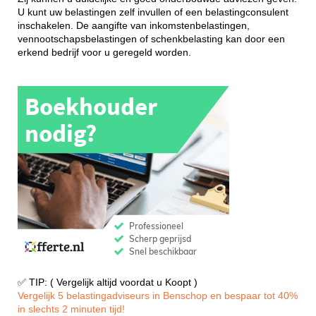
U kunt uw belastingen zelf invullen of een belastingconsulent
inschakelen. De aangifte van inkomstenbelastingen,
vennootschapsbelastingen of schenkbelasting kan door een
erkend bedrijf voor u geregeld worden.
✅ TIP: ( Vergelijk altijd voordat u Koopt )
Vergelijk 5 belastingadviseurs in Benschop en bespaar tot 40%
in slechts 2 minuten tijd!