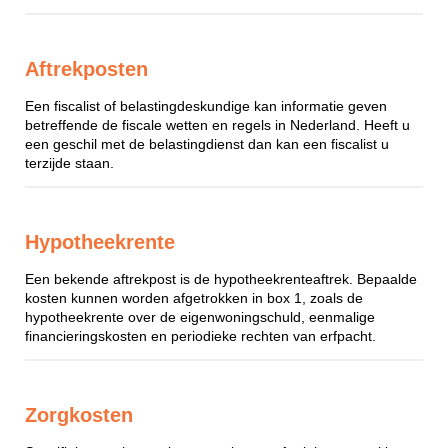
Aftrekposten
Een fiscalist of belastingdeskundige kan informatie geven
betreffende de fiscale wetten en regels in Nederland. Heeft u
een geschil met de belastingdienst dan kan een fiscalist u
terzijde staan.
Hypotheekrente
Een bekende aftrekpost is de hypotheekrenteaftrek. Bepaalde
kosten kunnen worden afgetrokken in box 1, zoals de
hypotheekrente over de eigenwoningschuld, eenmalige
financieringskosten en periodieke rechten van erfpacht.
Zorgkosten