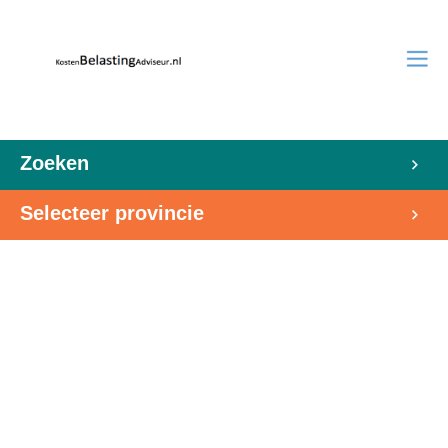
Zoeken
Selecteer provincie