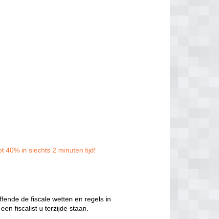
t 40% in slechts 2 minuten tijd!
ffende de fiscale wetten en regels in
en fiscalist u terzijde staan.