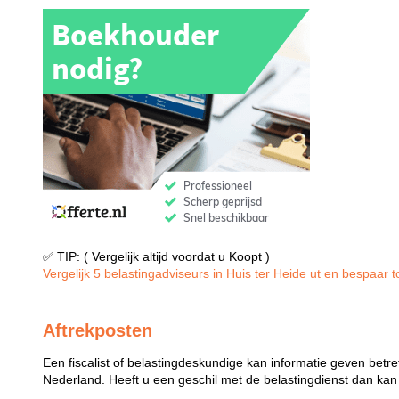
✅ TIP: ( Vergelijk altijd voordat u Koopt )
Vergelijk 5 belastingadviseurs in Huis ter Heide ut en bespaar to
Aftrekposten
Een fiscalist of belastingdeskundige kan informatie geven betre
Nederland. Heeft u een geschil met de belastingdienst dan kan e