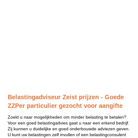
Belastingadviseur Zeist prijzen - Goede
ZZPer particulier gezocht voor aangifte
Zoekt u naar mogelijkheden om minder belasting te betalen?
Voor een goed belastingadvies gaat u naar een erkend bedrijf.
Zij kunnen u duidelijke en goed onderbouwde adviezen geven.
U kunt uw belastingen zelf invullen of een belastingconsulent