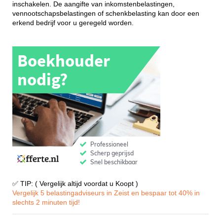
inschakelen. De aangifte van inkomstenbelastingen,
vennootschapsbelastingen of schenkbelasting kan door een
erkend bedrijf voor u geregeld worden.
✅ TIP: ( Vergelijk altijd voordat u Koopt )
Vergelijk 5 belastingadviseurs in Zeist en bespaar tot 40% in
slechts 2 minuten tijd!