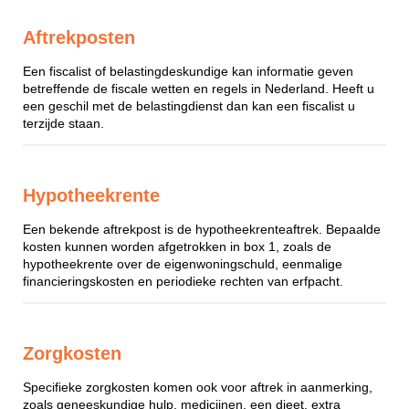
Aftrekposten
Een fiscalist of belastingdeskundige kan informatie geven
betreffende de fiscale wetten en regels in Nederland. Heeft u
een geschil met de belastingdienst dan kan een fiscalist u
terzijde staan.
Hypotheekrente
Een bekende aftrekpost is de hypotheekrenteaftrek. Bepaalde
kosten kunnen worden afgetrokken in box 1, zoals de
hypotheekrente over de eigenwoningschuld, eenmalige
financieringskosten en periodieke rechten van erfpacht.
Zorgkosten
Specifieke zorgkosten komen ook voor aftrek in aanmerking,
zoals geneeskundige hulp, medicijnen, een dieet, extra