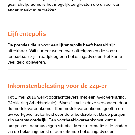
gezinshulp. Soms is het mogelijk zorgkosten die u voor een
ander maakt af te trekken.
Lijfrentepolis
De premies die u voor een lijfrentepolis heeft betaald zijn
aftrekbaar. Wilt u meer weten over aftrekposten die voor u
toepasbaar zijn, raadpleeg een belastingadviseur. Het kan u
veel geld opleveren.
Inkomstenbelasting voor de zzp-er
Tot 1 mei 2016 werkt opdrachtgevers met een VAR verklaring.
(Verklaring Arbeidsrelatie). Sinds 1 mei is deze vervangen door
de modelovereenkomst. Een modelovereenkomst geeft u en
uw werkgever zekerheid over de arbeidsrelatie. Beide partijen
zijn verantwoordelijk. Een voorbeeldovereenkomst kunt u
aanpassen naar uw eigen situatie. Meer informatie is te vinden
via de belastingdienst of een erkende belastingadviseur.