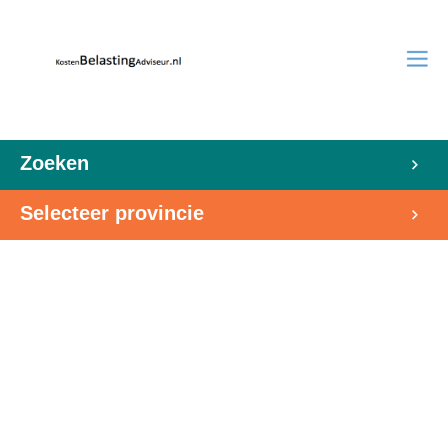
Zoeken
Selecteer provincie