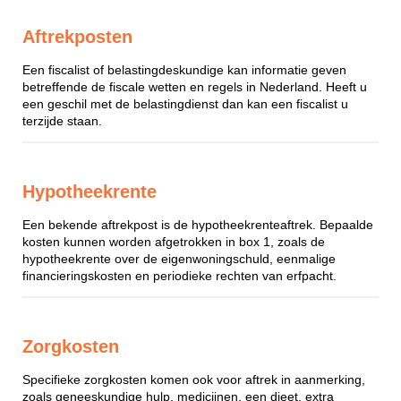
Aftrekposten
Een fiscalist of belastingdeskundige kan informatie geven
betreffende de fiscale wetten en regels in Nederland. Heeft u
een geschil met de belastingdienst dan kan een fiscalist u
terzijde staan.
Hypotheekrente
Een bekende aftrekpost is de hypotheekrenteaftrek. Bepaalde
kosten kunnen worden afgetrokken in box 1, zoals de
hypotheekrente over de eigenwoningschuld, eenmalige
financieringskosten en periodieke rechten van erfpacht.
Zorgkosten
Specifieke zorgkosten komen ook voor aftrek in aanmerking,
zoals geneeskundige hulp, medicijnen, een dieet, extra