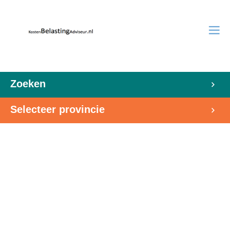
Zoeken
Selecteer provincie