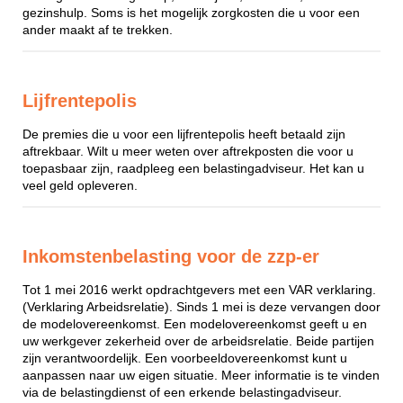
gezinshulp. Soms is het mogelijk zorgkosten die u voor een
ander maakt af te trekken.
Lijfrentepolis
De premies die u voor een lijfrentepolis heeft betaald zijn
aftrekbaar. Wilt u meer weten over aftrekposten die voor u
toepasbaar zijn, raadpleeg een belastingadviseur. Het kan u
veel geld opleveren.
Inkomstenbelasting voor de zzp-er
Tot 1 mei 2016 werkt opdrachtgevers met een VAR verklaring.
(Verklaring Arbeidsrelatie). Sinds 1 mei is deze vervangen door
de modelovereenkomst. Een modelovereenkomst geeft u en
uw werkgever zekerheid over de arbeidsrelatie. Beide partijen
zijn verantwoordelijk. Een voorbeeldovereenkomst kunt u
aanpassen naar uw eigen situatie. Meer informatie is te vinden
via de belastingdienst of een erkende belastingadviseur.