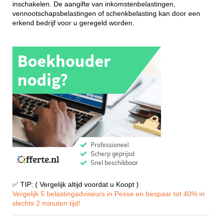
inschakelen. De aangifte van inkomstenbelastingen,
vennootschapsbelastingen of schenkbelasting kan door een
erkend bedrijf voor u geregeld worden.
✅ TIP: ( Vergelijk altijd voordat u Koopt )
Vergelijk 5 belastingadviseurs in Pesse en bespaar tot 40% in
slechts 2 minuten tijd!