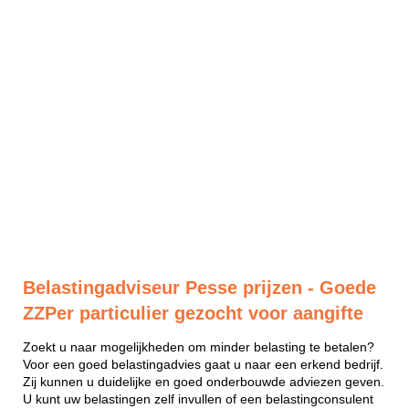
Belastingadviseur Pesse prijzen - Goede
ZZPer particulier gezocht voor aangifte
Zoekt u naar mogelijkheden om minder belasting te betalen?
Voor een goed belastingadvies gaat u naar een erkend bedrijf.
Zij kunnen u duidelijke en goed onderbouwde adviezen geven.
U kunt uw belastingen zelf invullen of een belastingconsulent