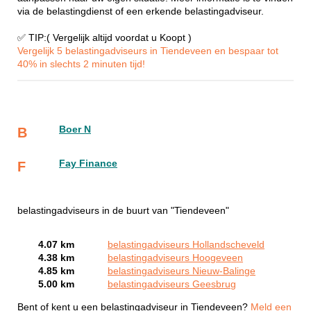
via de belastingdienst of een erkende belastingadviseur.
✅ TIP:( Vergelijk altijd voordat u Koopt )
Vergelijk 5 belastingadviseurs in Tiendeveen en bespaar tot
40% in slechts 2 minuten tijd!
Boer N
B
Fay Finance
F
belastingadviseurs in de buurt van "Tiendeveen"
4.07 km
belastingadviseurs Hollandscheveld
4.38 km
belastingadviseurs Hoogeveen
4.85 km
belastingadviseurs Nieuw-Balinge
5.00 km
belastingadviseurs Geesbrug
Bent of kent u een belastingadviseur in Tiendeveen?
Meld een