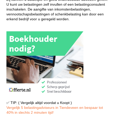
U kunt uw belastingen zelf invullen of een belastingconsulent
inschakelen. De aangifte van inkomstenbelastingen,
vennootschapsbelastingen of schenkbelasting kan door een
erkend bedrijf voor u geregeld worden.
✅ TIP: ( Vergelijk altijd voordat u Koopt )
Vergelijk 5 belastingadviseurs in Tiendeveen en bespaar tot
40% in slechts 2 minuten tijd!