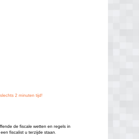
slechts 2 minuten tijd!
ffende de fiscale wetten en regels in
en fiscalist u terzijde staan.