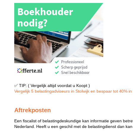
✅ TIP: ( Vergelijk altijd voordat u Koopt )
Vergelijk 5 belastingadviseurs in Stolwijk en bespaar tot 40% in 
Aftrekposten
Een fiscalist of belastingdeskundige kan informatie geven betre
Nederland. Heeft u een geschil met de belastingdienst dan kan e