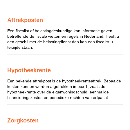
Aftrekposten
Een fiscalist of belastingdeskundige kan informatie geven
betreffende de fiscale wetten en regels in Nederland. Heeft u
een geschil met de belastingdienst dan kan een fiscalist u
terzijde staan.
Hypotheekrente
Een bekende aftrekpost is de hypotheekrenteaftrek. Bepaalde
kosten kunnen worden afgetrokken in box 1, zoals de
hypotheekrente over de eigenwoningschuld, eenmalige
financieringskosten en periodieke rechten van erfpacht.
Zorgkosten