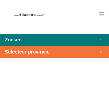
Zoeken
Selecteer provincie