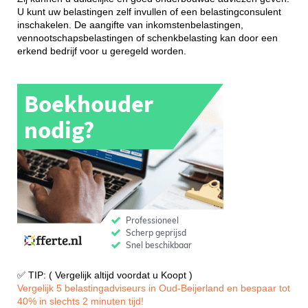
U kunt uw belastingen zelf invullen of een belastingconsulent
inschakelen. De aangifte van inkomstenbelastingen,
vennootschapsbelastingen of schenkbelasting kan door een
erkend bedrijf voor u geregeld worden.
✅ TIP: ( Vergelijk altijd voordat u Koopt )
Vergelijk 5 belastingadviseurs in Oud-Beijerland en bespaar tot
40% in slechts 2 minuten tijd!