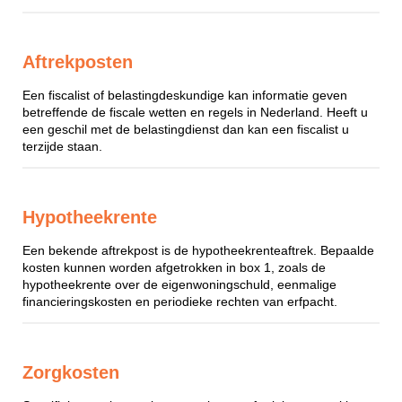
Aftrekposten
Een fiscalist of belastingdeskundige kan informatie geven
betreffende de fiscale wetten en regels in Nederland. Heeft u
een geschil met de belastingdienst dan kan een fiscalist u
terzijde staan.
Hypotheekrente
Een bekende aftrekpost is de hypotheekrenteaftrek. Bepaalde
kosten kunnen worden afgetrokken in box 1, zoals de
hypotheekrente over de eigenwoningschuld, eenmalige
financieringskosten en periodieke rechten van erfpacht.
Zorgkosten