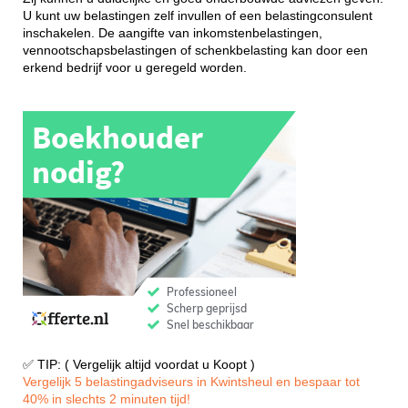
U kunt uw belastingen zelf invullen of een belastingconsulent
inschakelen. De aangifte van inkomstenbelastingen,
vennootschapsbelastingen of schenkbelasting kan door een
erkend bedrijf voor u geregeld worden.
✅ TIP: ( Vergelijk altijd voordat u Koopt )
Vergelijk 5 belastingadviseurs in Kwintsheul en bespaar tot
40% in slechts 2 minuten tijd!