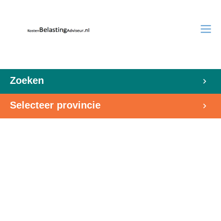
Zoeken
Selecteer provincie