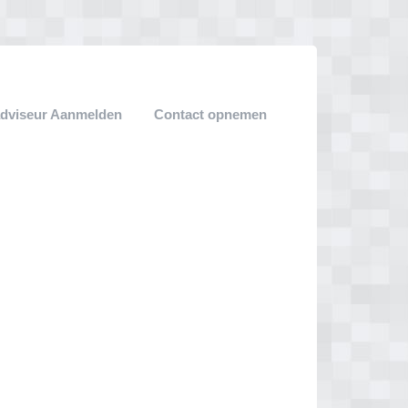
adviseur Aanmelden
Contact opnemen