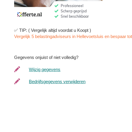
✅ TIP: ( Vergelijk altijd voordat u Koopt )
Vergelijk 5 belastingadviseurs in Hellevoetsluis en bespaar tot
Gegevens onjuist of niet volledig?
Wijzig gegevens
Bedrijfsgegevens verwijderen