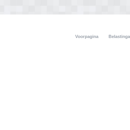
Voorpagina
Belasting