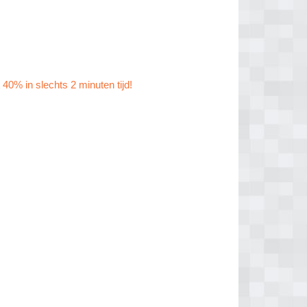
 40% in slechts 2 minuten tijd!