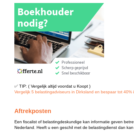
✅ TIP: ( Vergelijk altijd voordat u Koopt )
Vergelijk 5 belastingadviseurs in Dirksland en bespaar tot 40% i
Aftrekposten
Een fiscalist of belastingdeskundige kan informatie geven betre
Nederland. Heeft u een geschil met de belastingdienst dan kan e