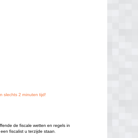
n slechts 2 minuten tijd!
ffende de fiscale wetten en regels in
en fiscalist u terzijde staan.