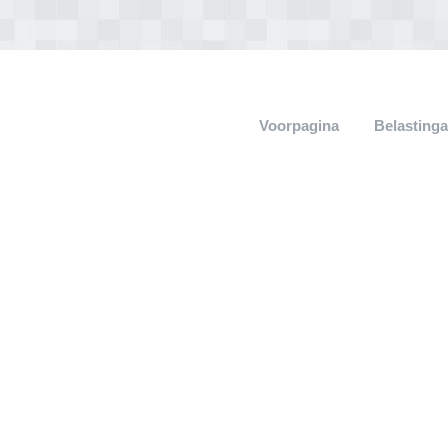
Voorpagina
Belasting