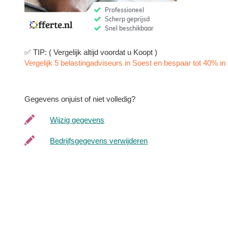
✅ TIP: ( Vergelijk altijd voordat u Koopt )
Vergelijk 5 belastingadviseurs in Soest en bespaar tot 40% in 
Gegevens onjuist of niet volledig?
Wijzig gegevens
Bedrijfsgegevens verwijderen