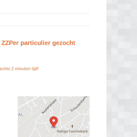
 ZZPer particulier gezocht
echts 2 minuten tijd!