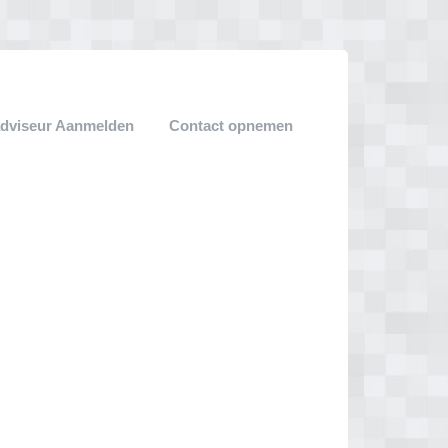
adviseur Aanmelden
Contact opnemen