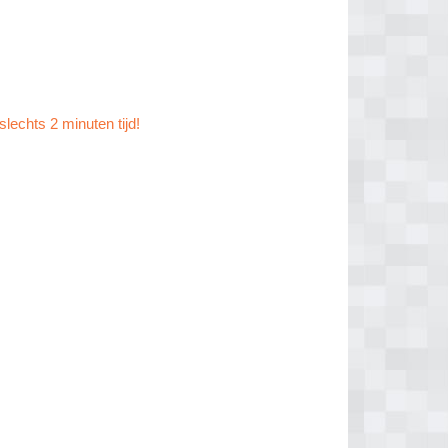
slechts 2 minuten tijd!