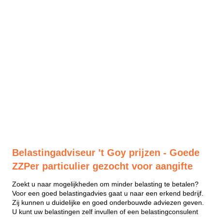
Belastingadviseur 't Goy prijzen - Goede
ZZPer particulier gezocht voor aangifte
Zoekt u naar mogelijkheden om minder belasting te betalen?
Voor een goed belastingadvies gaat u naar een erkend bedrijf.
Zij kunnen u duidelijke en goed onderbouwde adviezen geven.
U kunt uw belastingen zelf invullen of een belastingconsulent