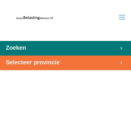
Zoeken
Selecteer provincie