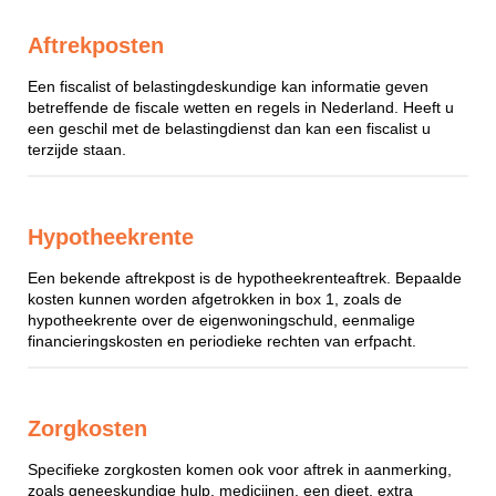
Aftrekposten
Een fiscalist of belastingdeskundige kan informatie geven
betreffende de fiscale wetten en regels in Nederland. Heeft u
een geschil met de belastingdienst dan kan een fiscalist u
terzijde staan.
Hypotheekrente
Een bekende aftrekpost is de hypotheekrenteaftrek. Bepaalde
kosten kunnen worden afgetrokken in box 1, zoals de
hypotheekrente over de eigenwoningschuld, eenmalige
financieringskosten en periodieke rechten van erfpacht.
Zorgkosten
Specifieke zorgkosten komen ook voor aftrek in aanmerking,
zoals geneeskundige hulp, medicijnen, een dieet, extra