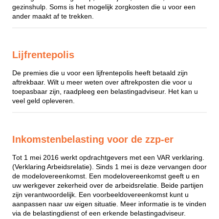
gezinshulp. Soms is het mogelijk zorgkosten die u voor een
ander maakt af te trekken.
Lijfrentepolis
De premies die u voor een lijfrentepolis heeft betaald zijn
aftrekbaar. Wilt u meer weten over aftrekposten die voor u
toepasbaar zijn, raadpleeg een belastingadviseur. Het kan u
veel geld opleveren.
Inkomstenbelasting voor de zzp-er
Tot 1 mei 2016 werkt opdrachtgevers met een VAR verklaring.
(Verklaring Arbeidsrelatie). Sinds 1 mei is deze vervangen door
de modelovereenkomst. Een modelovereenkomst geeft u en
uw werkgever zekerheid over de arbeidsrelatie. Beide partijen
zijn verantwoordelijk. Een voorbeeldovereenkomst kunt u
aanpassen naar uw eigen situatie. Meer informatie is te vinden
via de belastingdienst of een erkende belastingadviseur.