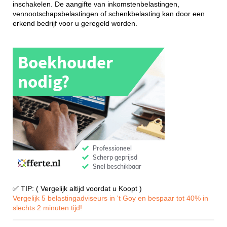
inschakelen. De aangifte van inkomstenbelastingen,
vennootschapsbelastingen of schenkbelasting kan door een
erkend bedrijf voor u geregeld worden.
✅ TIP: ( Vergelijk altijd voordat u Koopt )
Vergelijk 5 belastingadviseurs in 't Goy en bespaar tot 40% in
slechts 2 minuten tijd!