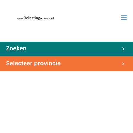
Zoeken
Selecteer provincie