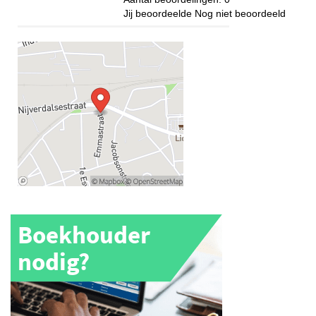
Jij beoordeelde
Nog niet beoordeeld