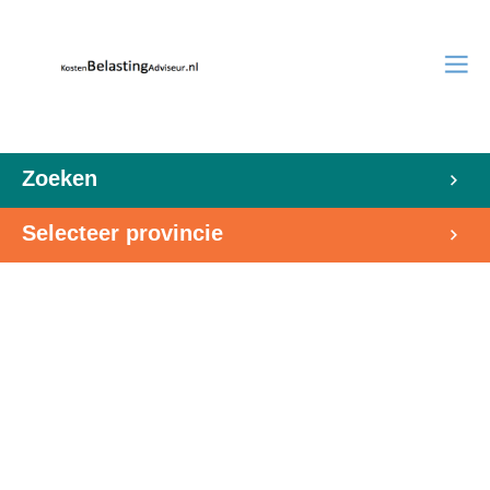
Zoeken
Selecteer provincie