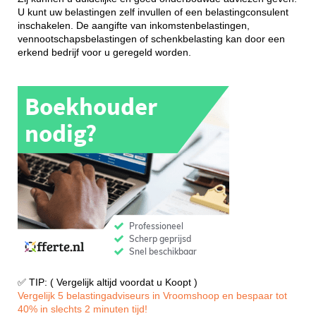
U kunt uw belastingen zelf invullen of een belastingconsulent
inschakelen. De aangifte van inkomstenbelastingen,
vennootschapsbelastingen of schenkbelasting kan door een
erkend bedrijf voor u geregeld worden.
✅ TIP: ( Vergelijk altijd voordat u Koopt )
Vergelijk 5 belastingadviseurs in Vroomshoop en bespaar tot
40% in slechts 2 minuten tijd!