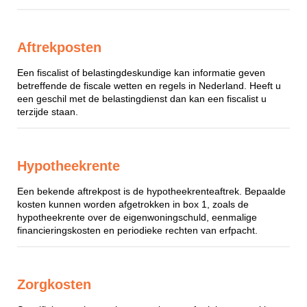
Aftrekposten
Een fiscalist of belastingdeskundige kan informatie geven
betreffende de fiscale wetten en regels in Nederland. Heeft u
een geschil met de belastingdienst dan kan een fiscalist u
terzijde staan.
Hypotheekrente
Een bekende aftrekpost is de hypotheekrenteaftrek. Bepaalde
kosten kunnen worden afgetrokken in box 1, zoals de
hypotheekrente over de eigenwoningschuld, eenmalige
financieringskosten en periodieke rechten van erfpacht.
Zorgkosten