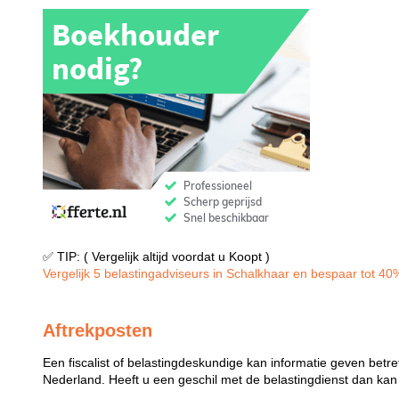
✅ TIP: ( Vergelijk altijd voordat u Koopt )
Vergelijk 5 belastingadviseurs in Schalkhaar en bespaar tot 40% 
Aftrekposten
Een fiscalist of belastingdeskundige kan informatie geven betre
Nederland. Heeft u een geschil met de belastingdienst dan kan e