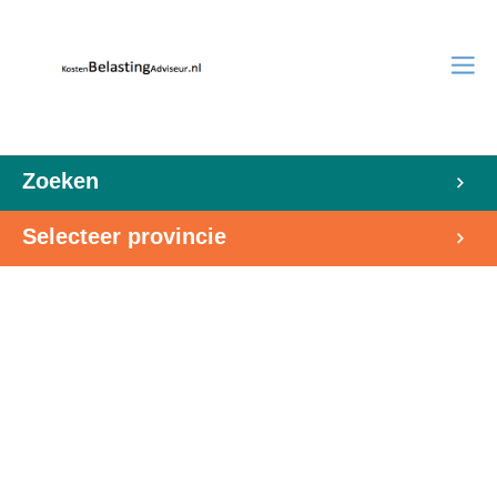
Zoeken
Selecteer provincie