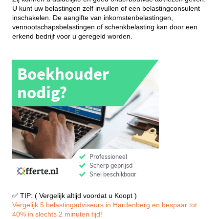
U kunt uw belastingen zelf invullen of een belastingconsulent
inschakelen. De aangifte van inkomstenbelastingen,
vennootschapsbelastingen of schenkbelasting kan door een
erkend bedrijf voor u geregeld worden.
✅ TIP: ( Vergelijk altijd voordat u Koopt )
Vergelijk 5 belastingadviseurs in Hardenberg en bespaar tot
40% in slechts 2 minuten tijd!