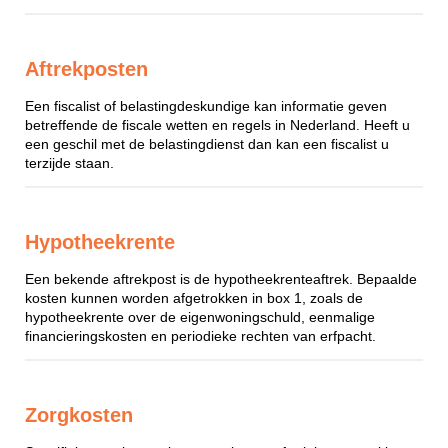
Aftrekposten
Een fiscalist of belastingdeskundige kan informatie geven
betreffende de fiscale wetten en regels in Nederland. Heeft u
een geschil met de belastingdienst dan kan een fiscalist u
terzijde staan.
Hypotheekrente
Een bekende aftrekpost is de hypotheekrenteaftrek. Bepaalde
kosten kunnen worden afgetrokken in box 1, zoals de
hypotheekrente over de eigenwoningschuld, eenmalige
financieringskosten en periodieke rechten van erfpacht.
Zorgkosten