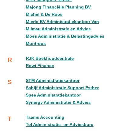
Majong Financiële Planning BV
Michel & De Roos
Mierlo BV Administratiekantoor Van
Miimau Administratie en Advies
Moes Administratie & Belastingadvies
Montroos
RJK Boekhoudcentrale
R
Rowi Finance
STM Administratiekantoor
S
Schijf Administratie Support Esther
Spee Administratiekantoor
Synergy Administratie & Advies
Taams Accounting
T
Tol Administratie- en Adviesburo