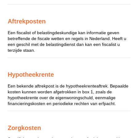
Aftrekposten
Een fiscalist of belastingdeskundige kan informatie geven
betreffende de fiscale wetten en regels in Nederland. Heeft u
een geschil met de belastingdienst dan kan een fiscalist u
terzijde staan.
Hypotheekrente
Een bekende aftrekpost is de hypotheekrenteaftrek. Bepaalde
kosten kunnen worden afgetrokken in box 1, zoals de
hypotheekrente over de eigenwoningschuld, eenmalige
financieringskosten en periodieke rechten van erfpacht.
Zorgkosten