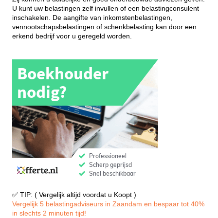
U kunt uw belastingen zelf invullen of een belastingconsulent
inschakelen. De aangifte van inkomstenbelastingen,
vennootschapsbelastingen of schenkbelasting kan door een
erkend bedrijf voor u geregeld worden.
✅ TIP: ( Vergelijk altijd voordat u Koopt )
Vergelijk 5 belastingadviseurs in Zaandam en bespaar tot 40%
in slechts 2 minuten tijd!