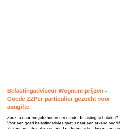
Belastingadviseur Wognum prijzen -
Goede ZZPer particulier gezocht voor
aangifte
Zoekt u naar mogelijkheden om minder belasting te betalen?
Voor een goed belastingadvies gaat u naar een erkend bedrijf.
Zij kunnen u duidelijke en goed onderbouwde adviezen geven.