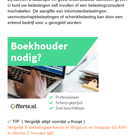
U kunt uw belastingen zelf invullen of een belastingconsulent
inschakelen. De aangifte van inkomstenbelastingen,
vennootschapsbelastingen of schenkbelasting kan door een
erkend bedrijf voor u geregeld worden.
✅ TIP: ( Vergelijk altijd voordat u Koopt )
Vergelijk 5 belastingadviseurs in Wognum en bespaar tot 40%
in slechts 2 minuten tijd!