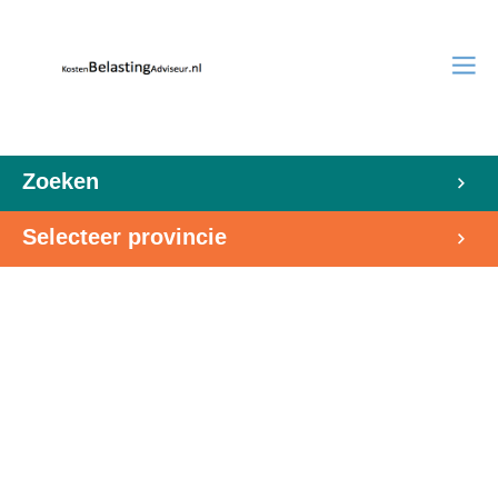
Zoeken
Selecteer provincie