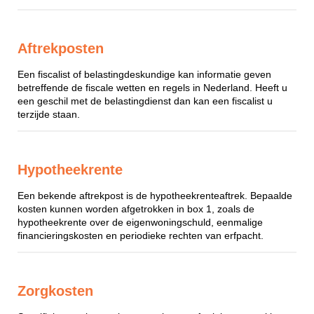
Aftrekposten
Een fiscalist of belastingdeskundige kan informatie geven
betreffende de fiscale wetten en regels in Nederland. Heeft u
een geschil met de belastingdienst dan kan een fiscalist u
terzijde staan.
Hypotheekrente
Een bekende aftrekpost is de hypotheekrenteaftrek. Bepaalde
kosten kunnen worden afgetrokken in box 1, zoals de
hypotheekrente over de eigenwoningschuld, eenmalige
financieringskosten en periodieke rechten van erfpacht.
Zorgkosten