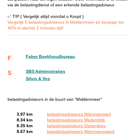
via de belastingdienst of een erkende belastingadviseur.
✅ TIP:( Vergelijk altijd voordat u Koopt )
Vergelijk 5 belastingadviseurs in Middenmeer en bespaar tot
40% in slechts 2 minuten tijd!
Faber Boekhoudbureau
F
SBS Administraties
S
Silvis & Vos
belastingadviseurs in de buurt van "Middenmeer"
3.97 km
belastingadviseurs Wieringerwerf
8.34 km
belastingadviseurs Medemblik
8.35 km
belastingadviseurs Opperdoes
8.67 km
belastingadviseurs Wieringerwaard