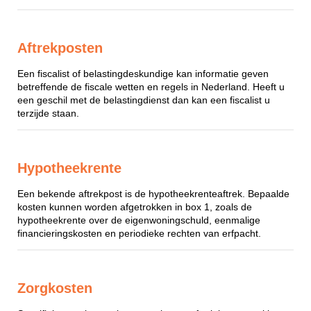
Aftrekposten
Een fiscalist of belastingdeskundige kan informatie geven
betreffende de fiscale wetten en regels in Nederland. Heeft u
een geschil met de belastingdienst dan kan een fiscalist u
terzijde staan.
Hypotheekrente
Een bekende aftrekpost is de hypotheekrenteaftrek. Bepaalde
kosten kunnen worden afgetrokken in box 1, zoals de
hypotheekrente over de eigenwoningschuld, eenmalige
financieringskosten en periodieke rechten van erfpacht.
Zorgkosten