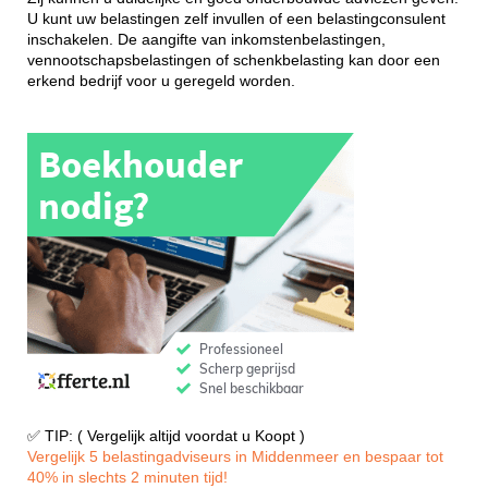
U kunt uw belastingen zelf invullen of een belastingconsulent
inschakelen. De aangifte van inkomstenbelastingen,
vennootschapsbelastingen of schenkbelasting kan door een
erkend bedrijf voor u geregeld worden.
✅ TIP: ( Vergelijk altijd voordat u Koopt )
Vergelijk 5 belastingadviseurs in Middenmeer en bespaar tot
40% in slechts 2 minuten tijd!