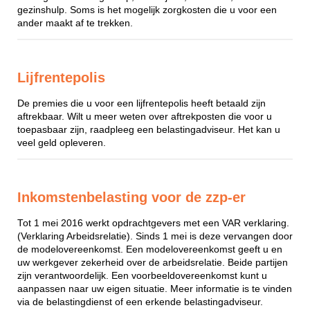
gezinshulp. Soms is het mogelijk zorgkosten die u voor een
ander maakt af te trekken.
Lijfrentepolis
De premies die u voor een lijfrentepolis heeft betaald zijn
aftrekbaar. Wilt u meer weten over aftrekposten die voor u
toepasbaar zijn, raadpleeg een belastingadviseur. Het kan u
veel geld opleveren.
Inkomstenbelasting voor de zzp-er
Tot 1 mei 2016 werkt opdrachtgevers met een VAR verklaring.
(Verklaring Arbeidsrelatie). Sinds 1 mei is deze vervangen door
de modelovereenkomst. Een modelovereenkomst geeft u en
uw werkgever zekerheid over de arbeidsrelatie. Beide partijen
zijn verantwoordelijk. Een voorbeeldovereenkomst kunt u
aanpassen naar uw eigen situatie. Meer informatie is te vinden
via de belastingdienst of een erkende belastingadviseur.