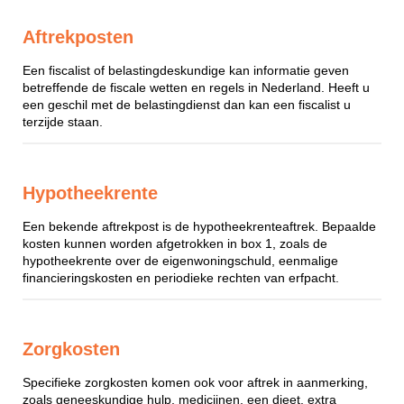
Aftrekposten
Een fiscalist of belastingdeskundige kan informatie geven
betreffende de fiscale wetten en regels in Nederland. Heeft u
een geschil met de belastingdienst dan kan een fiscalist u
terzijde staan.
Hypotheekrente
Een bekende aftrekpost is de hypotheekrenteaftrek. Bepaalde
kosten kunnen worden afgetrokken in box 1, zoals de
hypotheekrente over de eigenwoningschuld, eenmalige
financieringskosten en periodieke rechten van erfpacht.
Zorgkosten
Specifieke zorgkosten komen ook voor aftrek in aanmerking,
zoals geneeskundige hulp, medicijnen, een dieet, extra