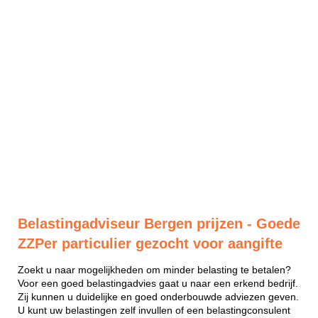
Belastingadviseur Bergen prijzen - Goede
ZZPer particulier gezocht voor aangifte
Zoekt u naar mogelijkheden om minder belasting te betalen?
Voor een goed belastingadvies gaat u naar een erkend bedrijf.
Zij kunnen u duidelijke en goed onderbouwde adviezen geven.
U kunt uw belastingen zelf invullen of een belastingconsulent