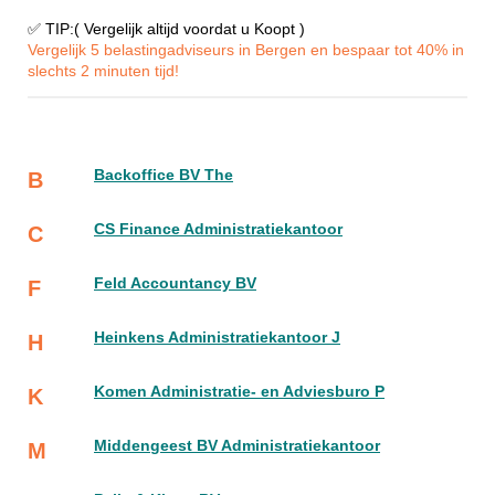
✅ TIP:( Vergelijk altijd voordat u Koopt )
Vergelijk 5 belastingadviseurs in Bergen en bespaar tot 40% in
slechts 2 minuten tijd!
Backoffice BV The
B
CS Finance Administratiekantoor
C
Feld Accountancy BV
F
Heinkens Administratiekantoor J
H
Komen Administratie- en Adviesburo P
K
Middengeest BV Administratiekantoor
M