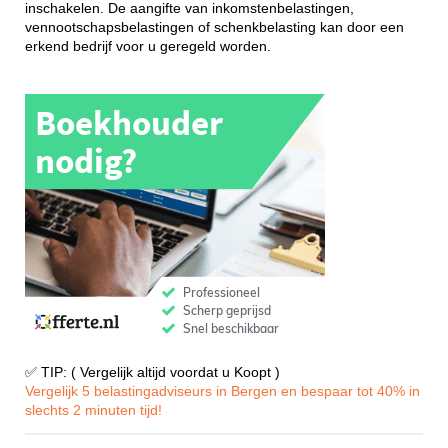
inschakelen. De aangifte van inkomstenbelastingen,
vennootschapsbelastingen of schenkbelasting kan door een
erkend bedrijf voor u geregeld worden.
✅ TIP: ( Vergelijk altijd voordat u Koopt )
Vergelijk 5 belastingadviseurs in Bergen en bespaar tot 40% in
slechts 2 minuten tijd!