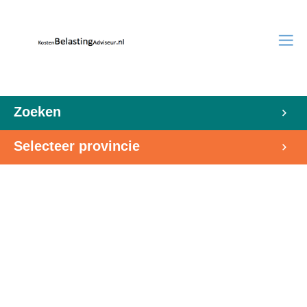
Zoeken
Selecteer provincie