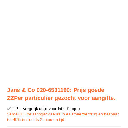
Jans & Co 020-6531190: Prijs goede
ZZPer particulier gezocht voor aangifte.
✅ TIP: ( Vergelijk altijd voordat u Koopt )
Vergelijk 5 belastingadviseurs in Aalsmeerderbrug en bespaar
tot 40% in slechts 2 minuten tijd!