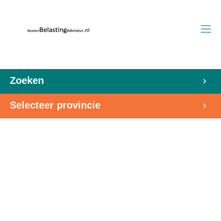
Zoeken
Selecteer provincie