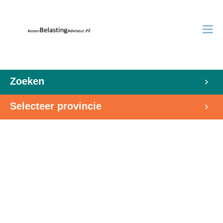
Zoeken
Selecteer provincie