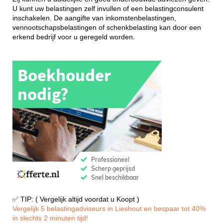
U kunt uw belastingen zelf invullen of een belastingconsulent
inschakelen. De aangifte van inkomstenbelastingen,
vennootschapsbelastingen of schenkbelasting kan door een
erkend bedrijf voor u geregeld worden.
✅ TIP: ( Vergelijk altijd voordat u Koopt )
Vergelijk 5 belastingadviseurs in Lieshout en bespaar tot 40%
in slechts 2 minuten tijd!