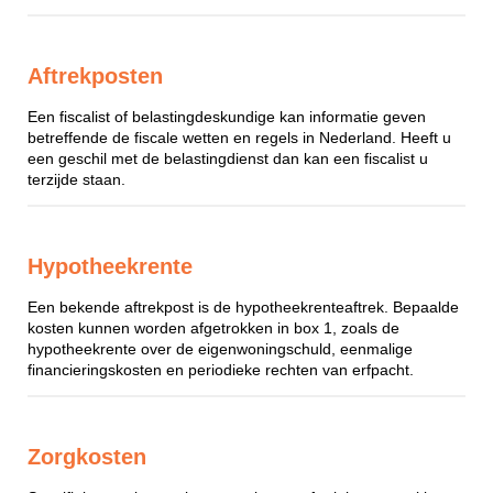
Aftrekposten
Een fiscalist of belastingdeskundige kan informatie geven
betreffende de fiscale wetten en regels in Nederland. Heeft u
een geschil met de belastingdienst dan kan een fiscalist u
terzijde staan.
Hypotheekrente
Een bekende aftrekpost is de hypotheekrenteaftrek. Bepaalde
kosten kunnen worden afgetrokken in box 1, zoals de
hypotheekrente over de eigenwoningschuld, eenmalige
financieringskosten en periodieke rechten van erfpacht.
Zorgkosten