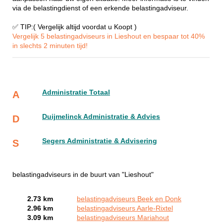
via de belastingdienst of een erkende belastingadviseur.
✅ TIP:( Vergelijk altijd voordat u Koopt )
Vergelijk 5 belastingadviseurs in Lieshout en bespaar tot 40%
in slechts 2 minuten tijd!
Administratie Totaal
A
Duijmelinck Administratie & Advies
D
Segers Administratie & Advisering
S
belastingadviseurs in de buurt van "Lieshout"
2.73 km
belastingadviseurs Beek en Donk
2.96 km
belastingadviseurs Aarle-Rixtel
3.09 km
belastingadviseurs Mariahout