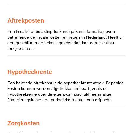
Aftrekposten
Een fiscalist of belastingdeskundige kan informatie geven
betreffende de fiscale wetten en regels in Nederland. Heeft u
een geschil met de belastingdienst dan kan een fiscalist u
terzijde staan.
Hypotheekrente
Een bekende aftrekpost is de hypotheekrenteaftrek. Bepaalde
kosten kunnen worden afgetrokken in box 1, zoals de
hypotheekrente over de eigenwoningschuld, eenmalige
financieringskosten en periodieke rechten van erfpacht.
Zorgkosten