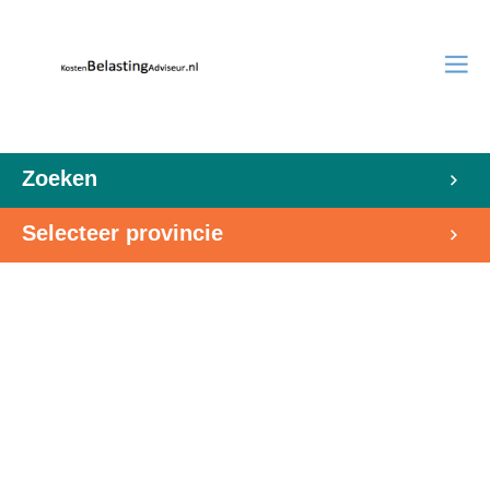
Zoeken
Selecteer provincie