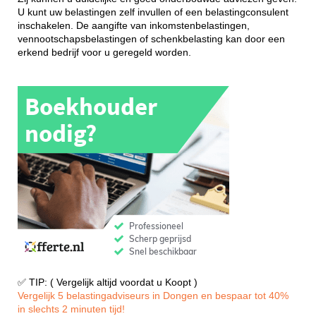
U kunt uw belastingen zelf invullen of een belastingconsulent
inschakelen. De aangifte van inkomstenbelastingen,
vennootschapsbelastingen of schenkbelasting kan door een
erkend bedrijf voor u geregeld worden.
✅ TIP: ( Vergelijk altijd voordat u Koopt )
Vergelijk 5 belastingadviseurs in Dongen en bespaar tot 40%
in slechts 2 minuten tijd!