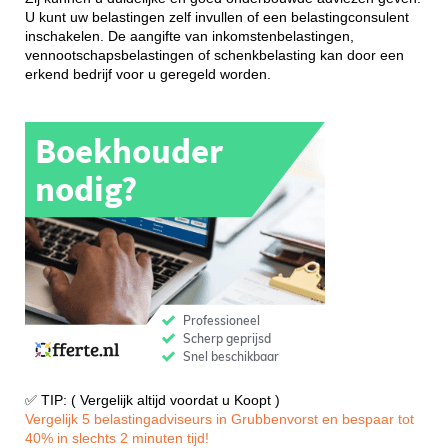
U kunt uw belastingen zelf invullen of een belastingconsulent
inschakelen. De aangifte van inkomstenbelastingen,
vennootschapsbelastingen of schenkbelasting kan door een
erkend bedrijf voor u geregeld worden.
✅ TIP: ( Vergelijk altijd voordat u Koopt )
Vergelijk 5 belastingadviseurs in Grubbenvorst en bespaar tot
40% in slechts 2 minuten tijd!