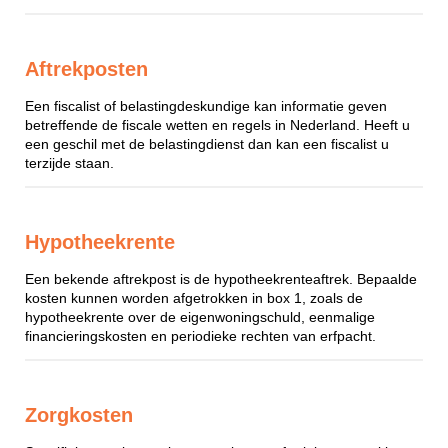
Aftrekposten
Een fiscalist of belastingdeskundige kan informatie geven
betreffende de fiscale wetten en regels in Nederland. Heeft u
een geschil met de belastingdienst dan kan een fiscalist u
terzijde staan.
Hypotheekrente
Een bekende aftrekpost is de hypotheekrenteaftrek. Bepaalde
kosten kunnen worden afgetrokken in box 1, zoals de
hypotheekrente over de eigenwoningschuld, eenmalige
financieringskosten en periodieke rechten van erfpacht.
Zorgkosten