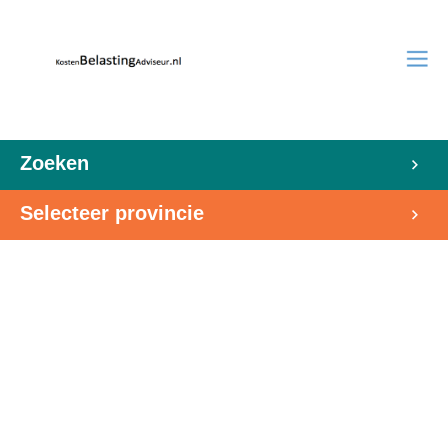
Zoeken
Selecteer provincie