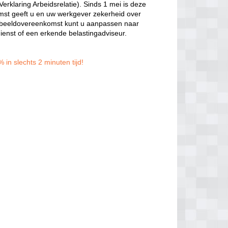
rklaring Arbeidsrelatie). Sinds 1 mei is deze
t geeft u en uw werkgever zekerheid over
voorbeeldovereenkomst kunt u aanpassen naar
dienst of een erkende belastingadviseur.
 in slechts 2 minuten tijd!