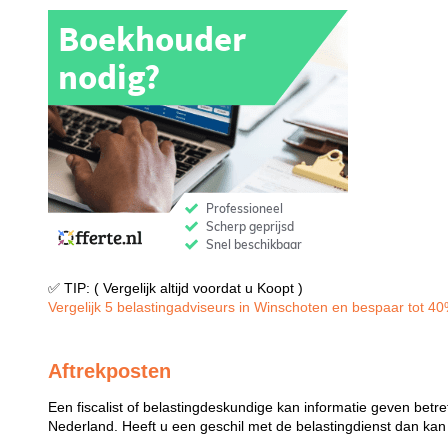
✅ TIP: ( Vergelijk altijd voordat u Koopt )
Vergelijk 5 belastingadviseurs in Winschoten en bespaar tot 40%
Aftrekposten
Een fiscalist of belastingdeskundige kan informatie geven betre
Nederland. Heeft u een geschil met de belastingdienst dan kan e