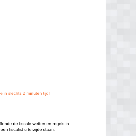
 in slechts 2 minuten tijd!
ffende de fiscale wetten en regels in
en fiscalist u terzijde staan.