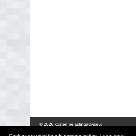
© 2026 kosten belastingadviseur