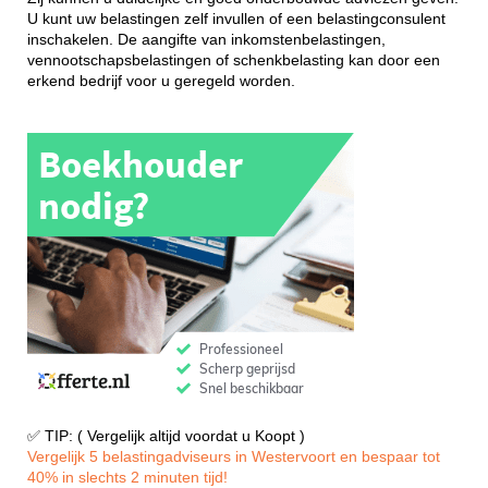
U kunt uw belastingen zelf invullen of een belastingconsulent
inschakelen. De aangifte van inkomstenbelastingen,
vennootschapsbelastingen of schenkbelasting kan door een
erkend bedrijf voor u geregeld worden.
✅ TIP: ( Vergelijk altijd voordat u Koopt )
Vergelijk 5 belastingadviseurs in Westervoort en bespaar tot
40% in slechts 2 minuten tijd!