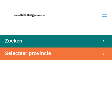
Zoeken
Selecteer provincie