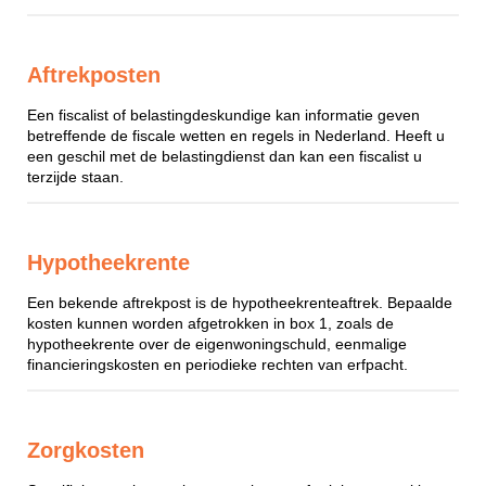
Aftrekposten
Een fiscalist of belastingdeskundige kan informatie geven
betreffende de fiscale wetten en regels in Nederland. Heeft u
een geschil met de belastingdienst dan kan een fiscalist u
terzijde staan.
Hypotheekrente
Een bekende aftrekpost is de hypotheekrenteaftrek. Bepaalde
kosten kunnen worden afgetrokken in box 1, zoals de
hypotheekrente over de eigenwoningschuld, eenmalige
financieringskosten en periodieke rechten van erfpacht.
Zorgkosten