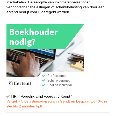
inschakelen. De aangifte van inkomstenbelastingen,
vennootschapsbelastingen of schenkbelasting kan door een
erkend bedrijf voor u geregeld worden.
✅ TIP: ( Vergelijk altijd voordat u Koopt )
Vergelijk 5 belastingadviseurs in Gendt en bespaar tot 40% in
slechts 2 minuten tijd!