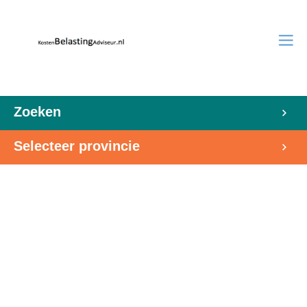
Zoeken
Selecteer provincie