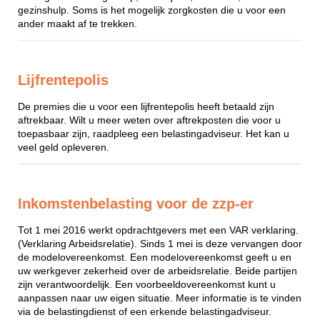
gezinshulp. Soms is het mogelijk zorgkosten die u voor een
ander maakt af te trekken.
Lijfrentepolis
De premies die u voor een lijfrentepolis heeft betaald zijn
aftrekbaar. Wilt u meer weten over aftrekposten die voor u
toepasbaar zijn, raadpleeg een belastingadviseur. Het kan u
veel geld opleveren.
Inkomstenbelasting voor de zzp-er
Tot 1 mei 2016 werkt opdrachtgevers met een VAR verklaring.
(Verklaring Arbeidsrelatie). Sinds 1 mei is deze vervangen door
de modelovereenkomst. Een modelovereenkomst geeft u en
uw werkgever zekerheid over de arbeidsrelatie. Beide partijen
zijn verantwoordelijk. Een voorbeeldovereenkomst kunt u
aanpassen naar uw eigen situatie. Meer informatie is te vinden
via de belastingdienst of een erkende belastingadviseur.