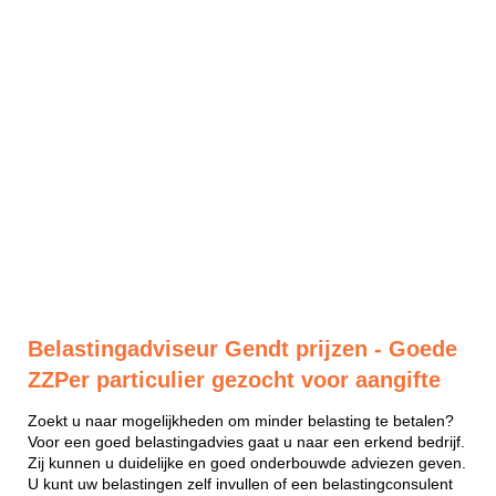
Belastingadviseur Gendt prijzen - Goede
ZZPer particulier gezocht voor aangifte
Zoekt u naar mogelijkheden om minder belasting te betalen?
Voor een goed belastingadvies gaat u naar een erkend bedrijf.
Zij kunnen u duidelijke en goed onderbouwde adviezen geven.
U kunt uw belastingen zelf invullen of een belastingconsulent