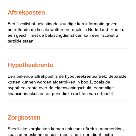
Aftrekposten
Een fiscalist of belastingdeskundige kan informatie geven
betreffende de fiscale wetten en regels in Nederland. Heeft u
een geschil met de belastingdienst dan kan een fiscalist u
terzijde staan.
Hypotheekrente
Een bekende aftrekpost is de hypotheekrenteaftrek. Bepaalde
kosten kunnen worden afgetrokken in box 1, zoals de
hypotheekrente over de eigenwoningschuld, eenmalige
financieringskosten en periodieke rechten van erfpacht.
Zorgkosten
Specifieke zorgkosten komen ook voor aftrek in aanmerking,
zoals geneeskundige hulp, medicijnen, een dieet, extra