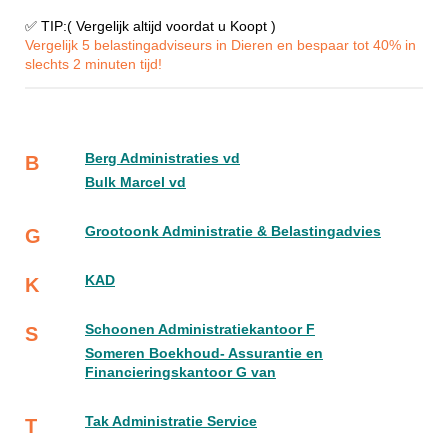
✅ TIP:( Vergelijk altijd voordat u Koopt )
Vergelijk 5 belastingadviseurs in Dieren en bespaar tot 40% in
slechts 2 minuten tijd!
Berg Administraties vd
B
Bulk Marcel vd
Grootoonk Administratie & Belastingadvies
G
KAD
K
Schoonen Administratiekantoor F
S
Someren Boekhoud- Assurantie en
Financieringskantoor G van
Tak Administratie Service
T