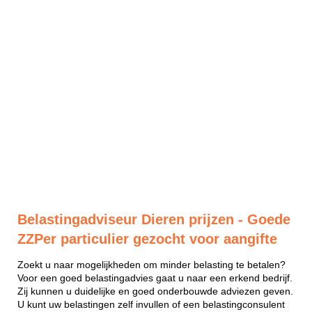
Belastingadviseur Dieren prijzen - Goede
ZZPer particulier gezocht voor aangifte
Zoekt u naar mogelijkheden om minder belasting te betalen?
Voor een goed belastingadvies gaat u naar een erkend bedrijf.
Zij kunnen u duidelijke en goed onderbouwde adviezen geven.
U kunt uw belastingen zelf invullen of een belastingconsulent