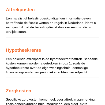
Aftrekposten
Een fiscalist of belastingdeskundige kan informatie geven
betreffende de fiscale wetten en regels in Nederland. Heeft u
een geschil met de belastingdienst dan kan een fiscalist u
terzijde staan.
Hypotheekrente
Een bekende aftrekpost is de hypotheekrenteaftrek. Bepaalde
kosten kunnen worden afgetrokken in box 1, zoals de
hypotheekrente over de eigenwoningschuld, eenmalige
financieringskosten en periodieke rechten van erfpacht.
Zorgkosten
Specifieke zorgkosten komen ook voor aftrek in aanmerking,
zoals geneeskundige hulp, medicijnen, een dieet, extra