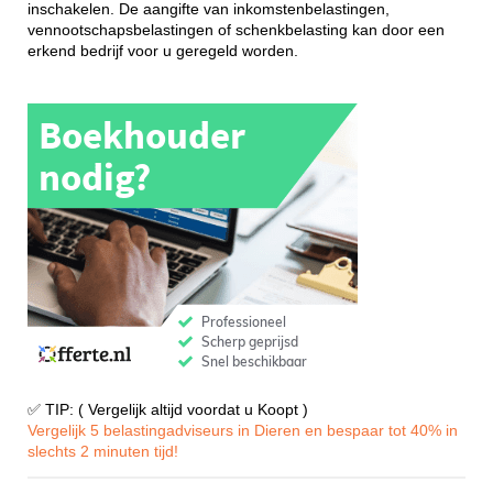
inschakelen. De aangifte van inkomstenbelastingen,
vennootschapsbelastingen of schenkbelasting kan door een
erkend bedrijf voor u geregeld worden.
✅ TIP: ( Vergelijk altijd voordat u Koopt )
Vergelijk 5 belastingadviseurs in Dieren en bespaar tot 40% in
slechts 2 minuten tijd!