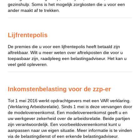
gezinshulp. Soms is het mogelijk zorgkosten die u voor een
ander maakt af te trekken.
Lijfrentepolis
De premies die u voor een lijfrentepolis heeft betaald zijn
aftrekbaar. Wilt u meer weten over aftrekposten die voor u
toepasbaar zijn, raadpleeg een belastingadviseur. Het kan u
veel geld opleveren.
Inkomstenbelasting voor de zzp-er
Tot 1 mei 2016 werkt opdrachtgevers met een VAR verklaring.
(Verklaring Arbeidsrelatie). Sinds 1 mei is deze vervangen door
de modelovereenkomst. Een modelovereenkomst geeft u en
uw werkgever zekerheid over de arbeidsrelatie. Beide partijen
zijn verantwoordelijk. Een voorbeeldovereenkomst kunt u
aanpassen naar uw eigen situatie. Meer informatie is te vinden
via de belastingdienst of een erkende belastingadviseur.