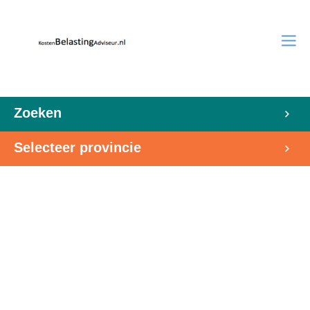
Zoeken
Selecteer provincie