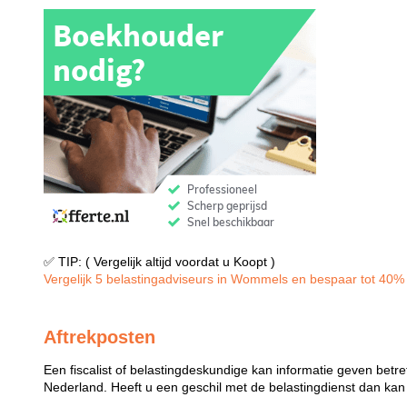
✅ TIP: ( Vergelijk altijd voordat u Koopt )
Vergelijk 5 belastingadviseurs in Wommels en bespaar tot 40% i
Aftrekposten
Een fiscalist of belastingdeskundige kan informatie geven betre
Nederland. Heeft u een geschil met de belastingdienst dan kan e