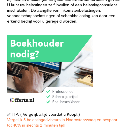
U kunt uw belastingen zelf invullen of een belastingconsulent
inschakelen. De aangifte van inkomstenbelastingen,
vennootschapsbelastingen of schenkbelasting kan door een
erkend bedrijf voor u geregeld worden.
✅ TIP: ( Vergelijk altijd voordat u Koopt )
Vergelijk 5 belastingadviseurs in Hoornsterzwaag en bespaar
tot 40% in slechts 2 minuten tijd!