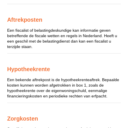
Aftrekposten
Een fiscalist of belastingdeskundige kan informatie geven
betreffende de fiscale wetten en regels in Nederland. Heeft u
een geschil met de belastingdienst dan kan een fiscalist u
terzijde staan.
Hypotheekrente
Een bekende aftrekpost is de hypotheekrenteaftrek. Bepaalde
kosten kunnen worden afgetrokken in box 1, zoals de
hypotheekrente over de eigenwoningschuld, eenmalige
financieringskosten en periodieke rechten van erfpacht.
Zorgkosten