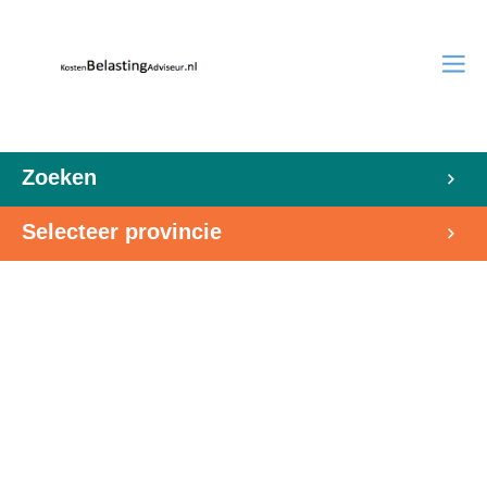
Zoeken
Selecteer provincie