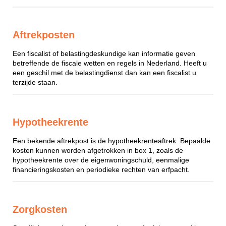
Aftrekposten
Een fiscalist of belastingdeskundige kan informatie geven
betreffende de fiscale wetten en regels in Nederland. Heeft u
een geschil met de belastingdienst dan kan een fiscalist u
terzijde staan.
Hypotheekrente
Een bekende aftrekpost is de hypotheekrenteaftrek. Bepaalde
kosten kunnen worden afgetrokken in box 1, zoals de
hypotheekrente over de eigenwoningschuld, eenmalige
financieringskosten en periodieke rechten van erfpacht.
Zorgkosten