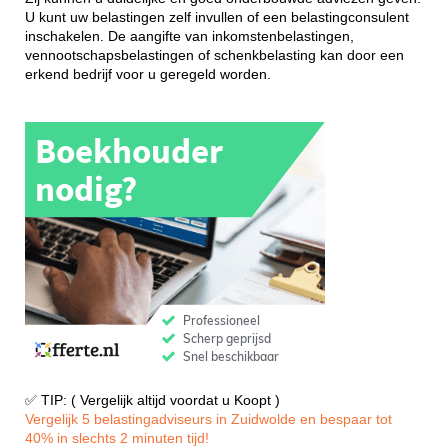
U kunt uw belastingen zelf invullen of een belastingconsulent
inschakelen. De aangifte van inkomstenbelastingen,
vennootschapsbelastingen of schenkbelasting kan door een
erkend bedrijf voor u geregeld worden.
✅ TIP: ( Vergelijk altijd voordat u Koopt )
Vergelijk 5 belastingadviseurs in Zuidwolde en bespaar tot
40% in slechts 2 minuten tijd!