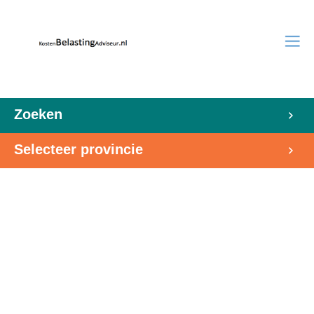
Zoeken
Selecteer provincie