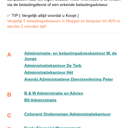
via de belastingdienst of een erkende belastingadviseur.
✅ TIP:( Vergelijk altijd voordat u Koopt )
Vergelijk 5 belastingadviseurs in Meppel en bespaar tot 40% in
slechts 2 minuten tijd!
Administratie- en belastingadvieskantoor W. de
A
Jonge
Administratiekantoor De Terb
Administratiekantoor Hét
Arends Administratieve Dienstverlening Peter
B & W Administratie en Advies
B
BS Administratie
Coherent Ondernemen Administratiekantoor
C