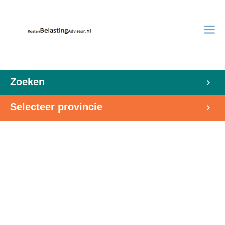
Zoeken
Selecteer provincie