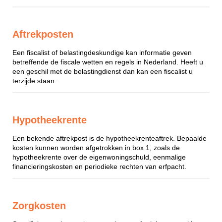
Aftrekposten
Een fiscalist of belastingdeskundige kan informatie geven
betreffende de fiscale wetten en regels in Nederland. Heeft u
een geschil met de belastingdienst dan kan een fiscalist u
terzijde staan.
Hypotheekrente
Een bekende aftrekpost is de hypotheekrenteaftrek. Bepaalde
kosten kunnen worden afgetrokken in box 1, zoals de
hypotheekrente over de eigenwoningschuld, eenmalige
financieringskosten en periodieke rechten van erfpacht.
Zorgkosten