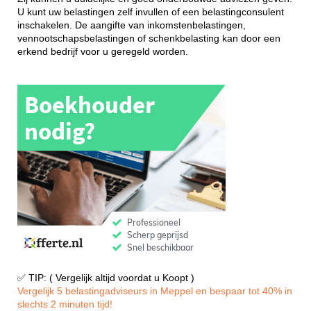
U kunt uw belastingen zelf invullen of een belastingconsulent
inschakelen. De aangifte van inkomstenbelastingen,
vennootschapsbelastingen of schenkbelasting kan door een
erkend bedrijf voor u geregeld worden.
✅ TIP: ( Vergelijk altijd voordat u Koopt )
Vergelijk 5 belastingadviseurs in Meppel en bespaar tot 40% in
slechts 2 minuten tijd!