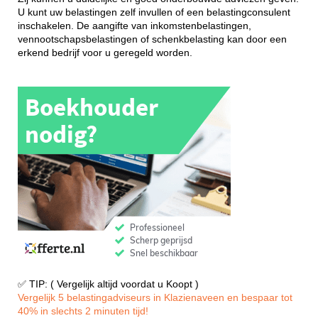
U kunt uw belastingen zelf invullen of een belastingconsulent
inschakelen. De aangifte van inkomstenbelastingen,
vennootschapsbelastingen of schenkbelasting kan door een
erkend bedrijf voor u geregeld worden.
✅ TIP: ( Vergelijk altijd voordat u Koopt )
Vergelijk 5 belastingadviseurs in Klazienaveen en bespaar tot
40% in slechts 2 minuten tijd!