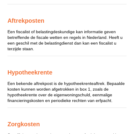
Aftrekposten
Een fiscalist of belastingdeskundige kan informatie geven
betreffende de fiscale wetten en regels in Nederland. Heeft u
een geschil met de belastingdienst dan kan een fiscalist u
terzijde staan.
Hypotheekrente
Een bekende aftrekpost is de hypotheekrenteaftrek. Bepaalde
kosten kunnen worden afgetrokken in box 1, zoals de
hypotheekrente over de eigenwoningschuld, eenmalige
financieringskosten en periodieke rechten van erfpacht.
Zorgkosten