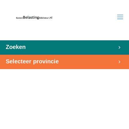
Zoeken
Selecteer provincie