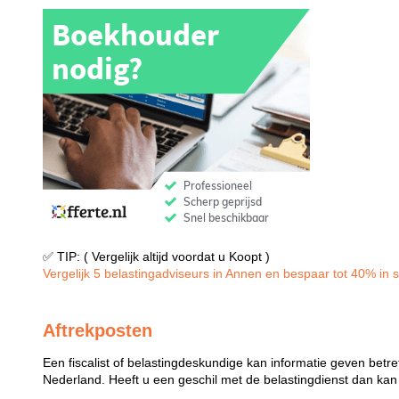
✅ TIP: ( Vergelijk altijd voordat u Koopt )
Vergelijk 5 belastingadviseurs in Annen en bespaar tot 40% in sl
Aftrekposten
Een fiscalist of belastingdeskundige kan informatie geven betre
Nederland. Heeft u een geschil met de belastingdienst dan kan e