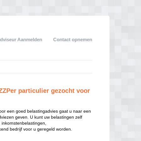
adviseur Aanmelden
Contact opnemen
ZZPer particulier gezocht voor
oor een goed belastingadvies gaat u naar een
dviezen geven. U kunt uw belastingen zelf
n inkomstenbelastingen,
end bedrijf voor u geregeld worden.